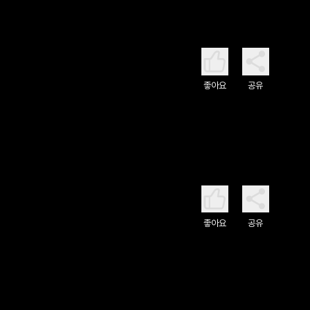
좋아요
공유
좋아요
공유