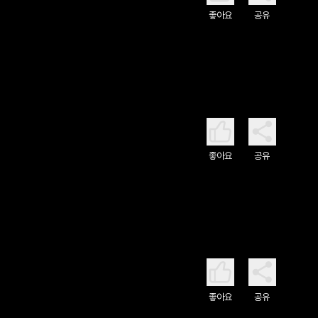
좋아요
공유
좋아요
공유
좋아요
공유