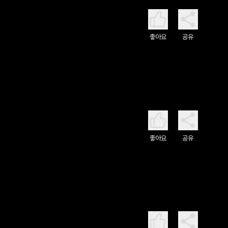
좋아요
공유
좋아요
공유