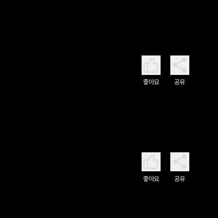
좋아요
공유
좋아요
공유