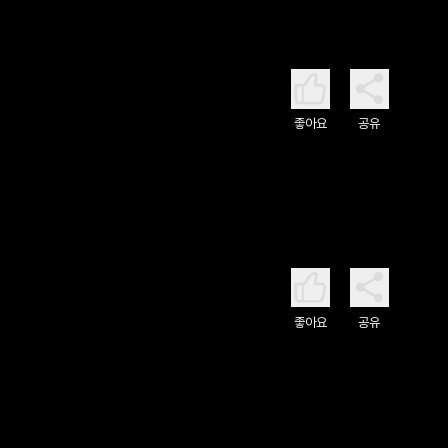
좋아요
공유
좋아요
공유