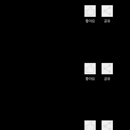
좋아요
공유
좋아요
공유