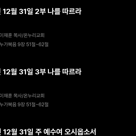
 12월 31일 2부 나를 따르라
이재훈 목사/온누리교회
누가복음 9장 51절~62절
 12월 31일 3부 나를 따르라
이재훈 목사/온누리교회
누가복음 9장 51절~62절
년 12월 31일 주 예수여 오시옵소서