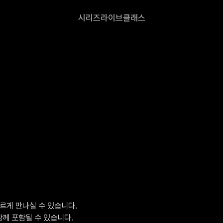
시리즈
라이브
클래스
르게 만나실 수 있습니다.

함께 포함될 수 있습니다.