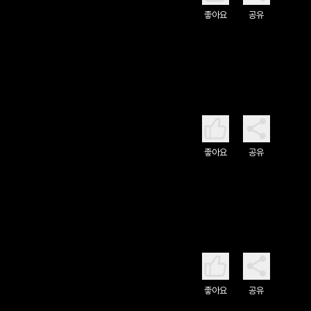
좋아요
공유
좋아요
공유
좋아요
공유