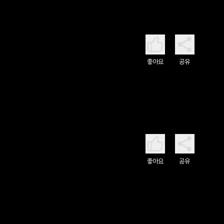
좋아요
공유
좋아요
공유