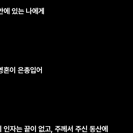
 안에 있는 나에게
 영혼이 은총입어
의 인자는 끝이 없고, 주께서 주신 동산에