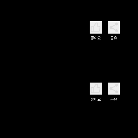
좋아요
공유
좋아요
공유