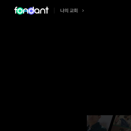
나의 교회