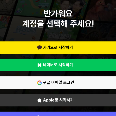
반가워요
계정을 선택해 주세요!
카카오로 시작하기
네이버로 시작하기
구글 이메일 로그인
Apple로 시작하기