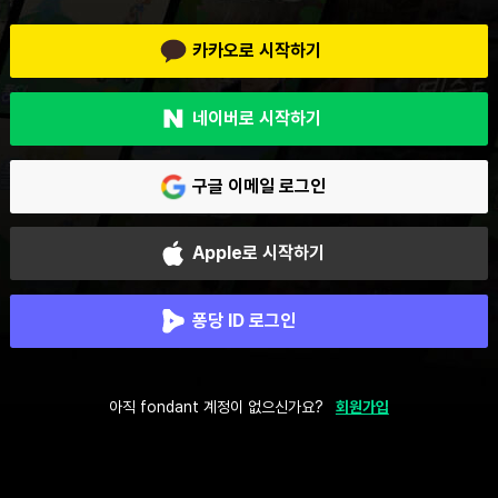
카카오로 시작하기
네이버로 시작하기
구글 이메일 로그인
Apple로 시작하기
퐁당 ID 로그인
아직 fondant 계정이 없으신가요?
회원가입