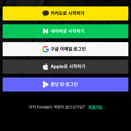
카카오로 시작하기
네이버로 시작하기
구글 이메일 로그인
Apple로 시작하기
퐁당 ID 로그인
아직 fondant 계정이 없으신가요?
회원가입