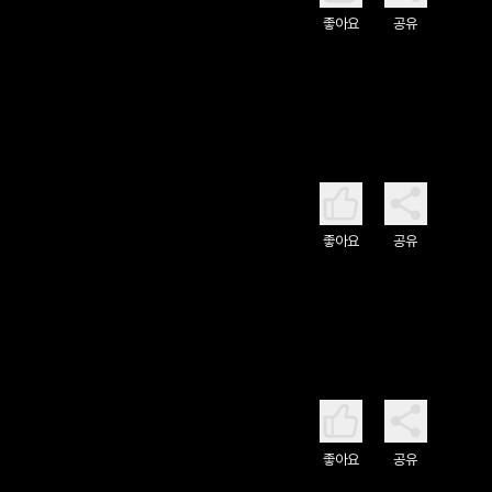
좋아요
공유
좋아요
공유
좋아요
공유