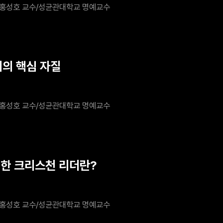
홍성호 교수/성균관대학교 명예교수
더의 핵심 자질
홍성호 교수/성균관대학교 명예교수
월한 크리스천 리더란?
홍성호 교수/성균관대학교 명예교수