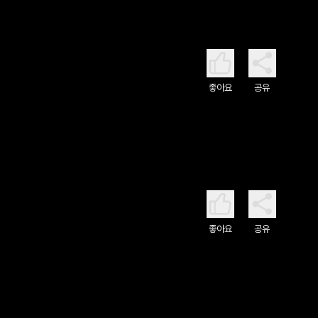
좋아요
공유
좋아요
공유