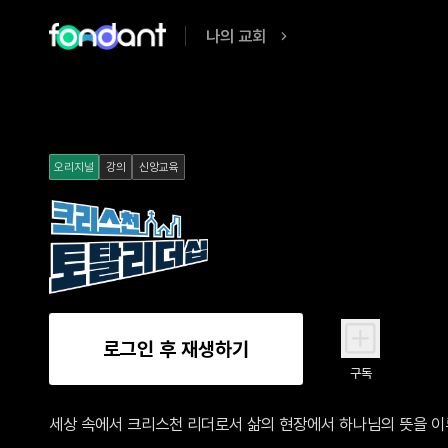
나의 교회
오리지널
강의
신앙교육
로그인 후 재생하기
구독
세상 속에서 크리스천 리더로서 삶의 현장에서 하나님의 뜻을 