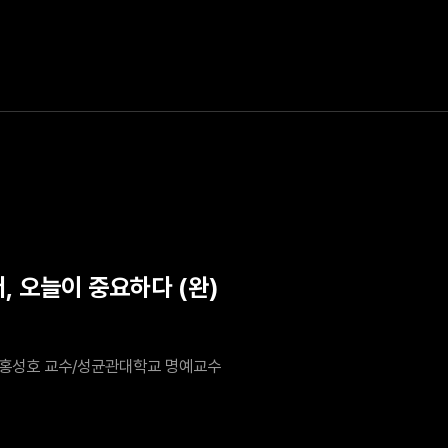
, 오늘이 중요하다 (완)
홍성호 교수/성균관대학교 명예교수