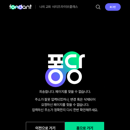
시리즈
라이브
클래스
나의 교회
로그인
죄송합니다. 페이지를 찾을 수 없습니다.
주소가 잘못 입력되었거나, 변경 혹은 삭제되어

요청하신 페이지를 찾을 수 없습니다.

입력하신 주소가 정확한지 다시 한번 확인해주세요.
이전으로 가기
홈으로 가기