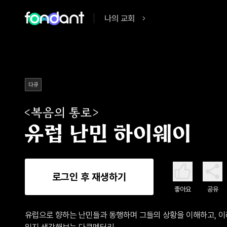
나의 교회
다큐
로그인 후 재생하기
좋아요
공유
유럽으로 향하는 난민들과 동행하며 그들의 상황을 이해하고, 이
일지 생각해보는 다큐멘터리