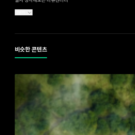
더보기
비슷한 콘텐츠