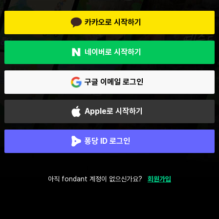
카카오로 시작하기
네이버로 시작하기
구글 이메일 로그인
Apple로 시작하기
퐁당 ID 로그인
아직 fondant 계정이 없으신가요?
회원가입