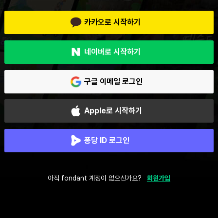
카카오로 시작하기
네이버로 시작하기
구글 이메일 로그인
Apple로 시작하기
퐁당 ID 로그인
아직 fondant 계정이 없으신가요?
회원가입