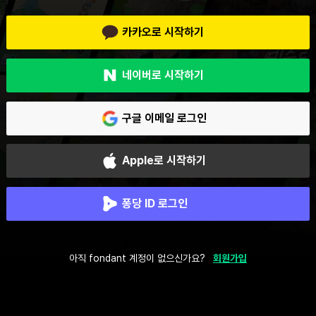
카카오로 시작하기
네이버로 시작하기
구글 이메일 로그인
Apple로 시작하기
퐁당 ID 로그인
아직 fondant 계정이 없으신가요?
회원가입