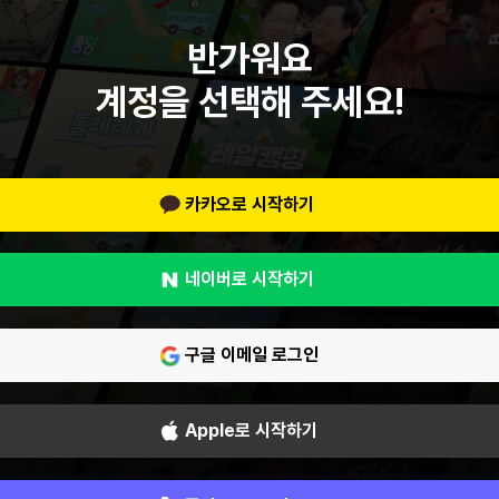
반가워요
계정을 선택해 주세요!
카카오로 시작하기
네이버로 시작하기
구글 이메일 로그인
Apple로 시작하기