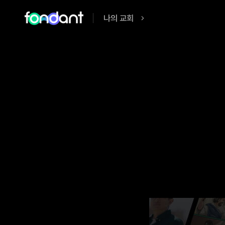
나의 교회