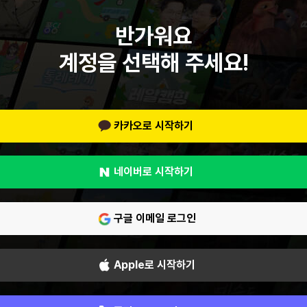
반가워요
계정을 선택해 주세요!
카카오로 시작하기
네이버로 시작하기
구글 이메일 로그인
Apple로 시작하기