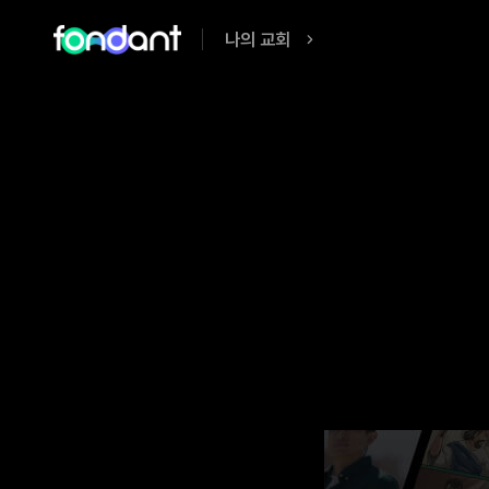
나의 교회