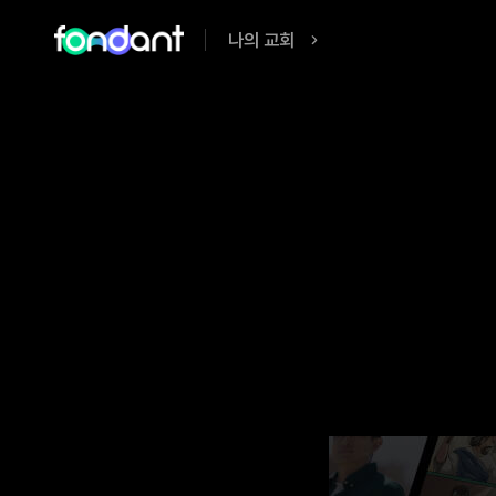
나의 교회