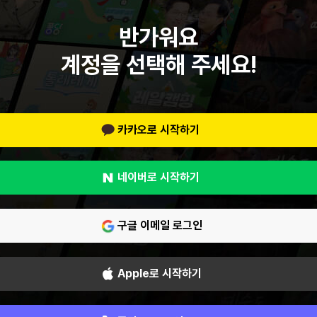
반가워요
계정을 선택해 주세요!
카카오로 시작하기
네이버로 시작하기
구글 이메일 로그인
Apple로 시작하기