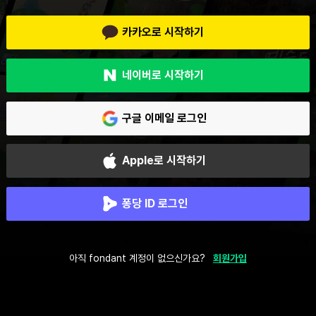
카카오로 시작하기
네이버로 시작하기
구글 이메일 로그인
Apple로 시작하기
퐁당 ID 로그인
아직 fondant 계정이 없으신가요?
회원가입