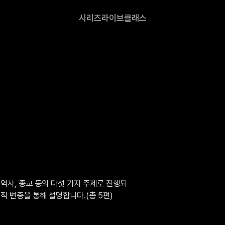
시리즈
라이브
클래스
 역사, 종교 등의 다섯 가지 주제로 진행되
 변증을 통해 설명합니다.(총 5편)
