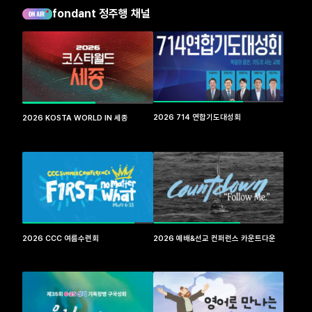
fondant 정주행 채널
2026 714 연합기도대성회
2026 KOSTA WORLD IN 세종
2026 CCC 여름수련회
2026 예배&선교 컨퍼런스 카운트다운