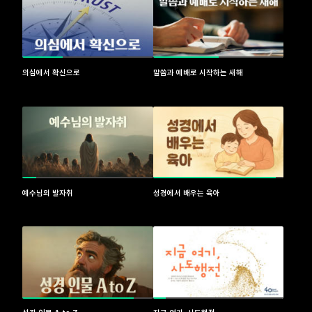
의심에서 확신으로
말씀과 예배로 시작하는 새해
예수님의 발자취
성경에서 배우는 육아