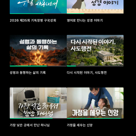
2026 제35회 기독장병 구국성회
영어로 만나는 성경 이야기
성령과 동행하는 삶의 기록
다시 시작된 이야기, 사도행전
가장 낮은 곳에서 만난 하나님
가정을 세우는 신앙