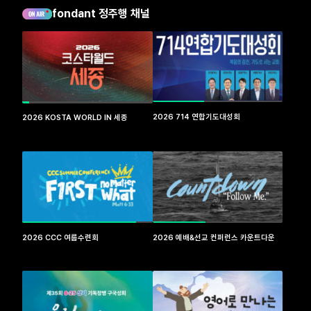
fondant 정주행 채널
2026 714 연합기도대성회
2026 KOSTA WORLD IN 세종
2026 CCC 여름수련회
2026 예배&선교 컨퍼런스 카운트다운