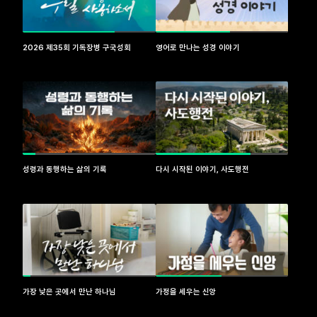
2026 제35회 기독장병 구국성회
영어로 만나는 성경 이야기
성령과 동행하는 삶의 기록
다시 시작된 이야기, 사도행전
가장 낮은 곳에서 만난 하나님
가정을 세우는 신앙