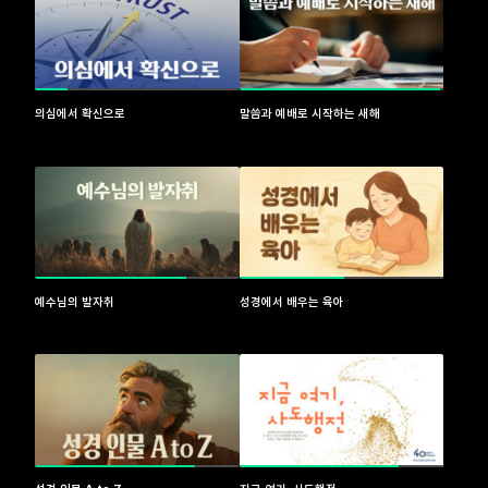
의심에서 확신으로
말씀과 예배로 시작하는 새해
예수님의 발자취
성경에서 배우는 육아