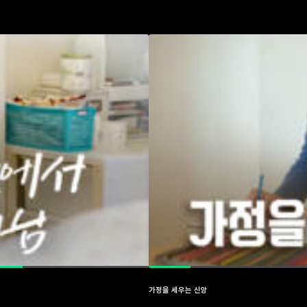
가정을 세우는 신앙