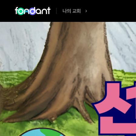
나의 교회