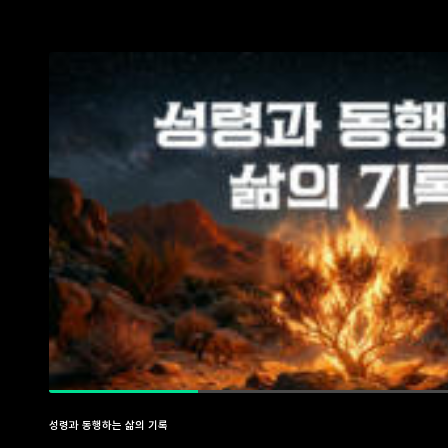
성령과 동행하는 삶의 기록