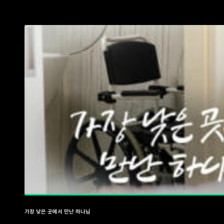
가장 낮은 곳에서 만난 하나님