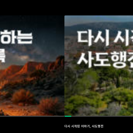
다시 시작된 이야기, 사도행전