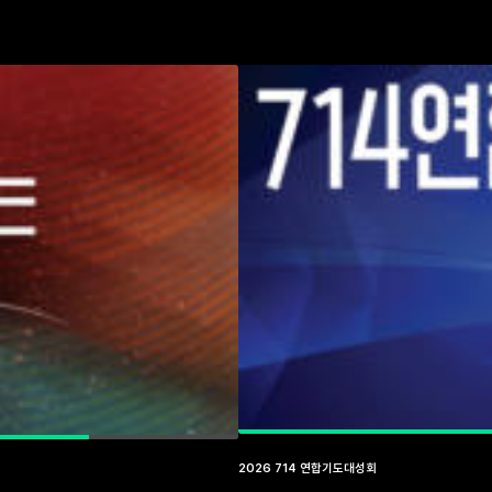
2026 714 연합기도대성회