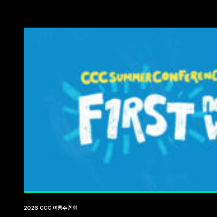
2026 CCC 여름수련회