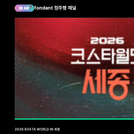
fondant 정주행 채널
2026 KOSTA WORLD IN 세종