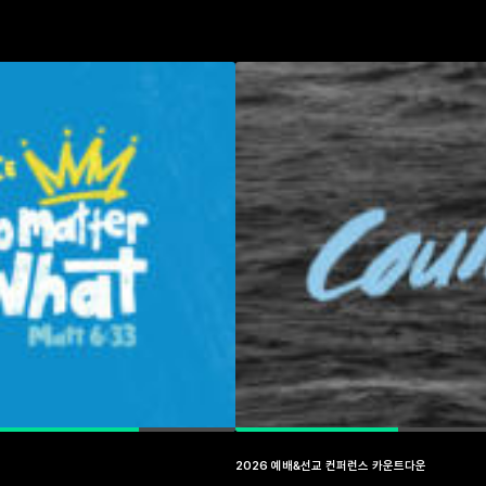
2026 예배&선교 컨퍼런스 카운트다운