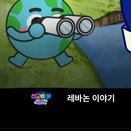
레바논 이야기