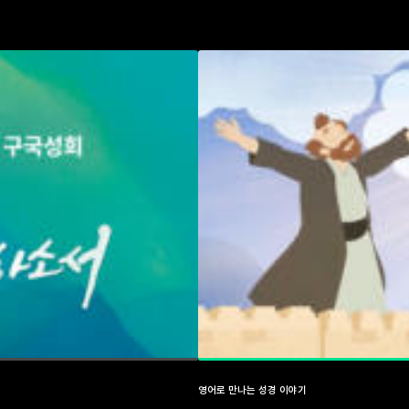
영어로 만나는 성경 이야기