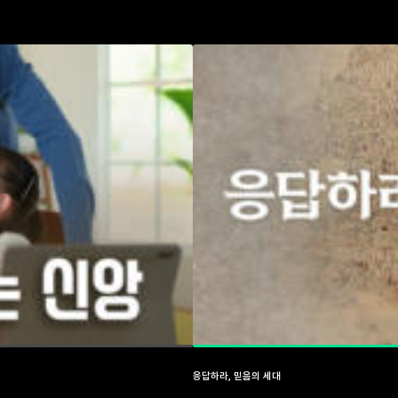
응답하라, 믿음의 세대