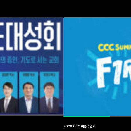
2026 CCC 여름수련회