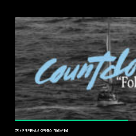
2026 예배&선교 컨퍼런스 카운트다운