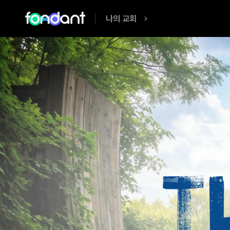
나의 교회