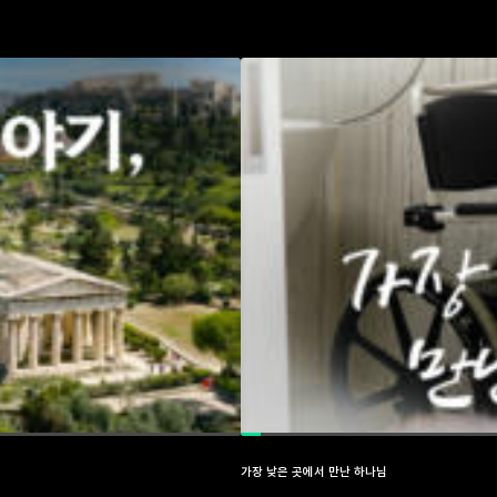
가장 낮은 곳에서 만난 하나님