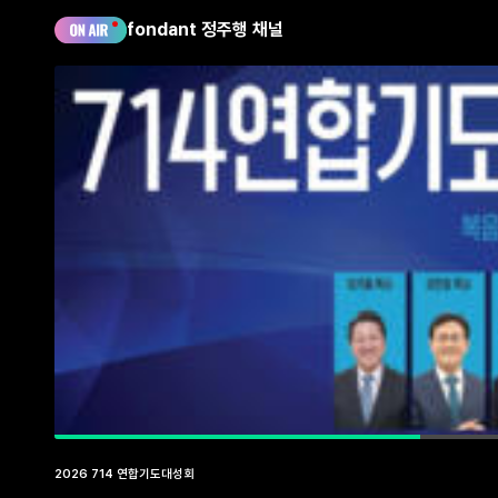
fondant 정주행 채널
2026 714 연합기도대성회