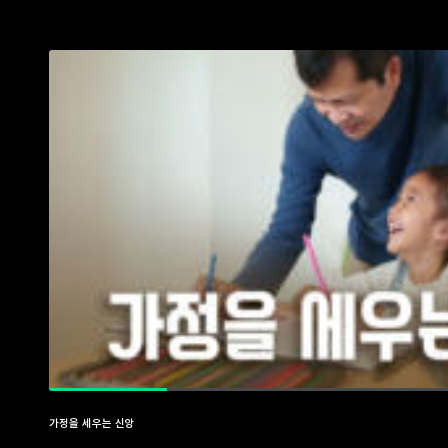
가정을 세우는 신앙