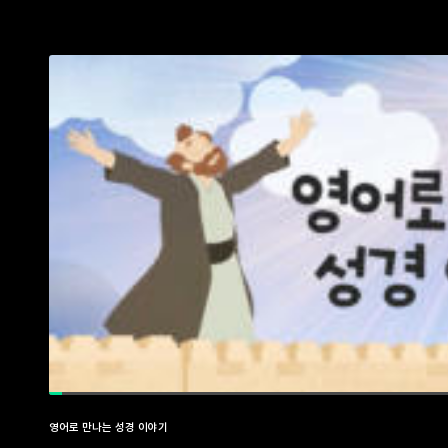
영어로 만나는 성경 이야기