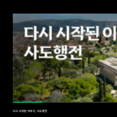
다시 시작된 이야기, 사도행전