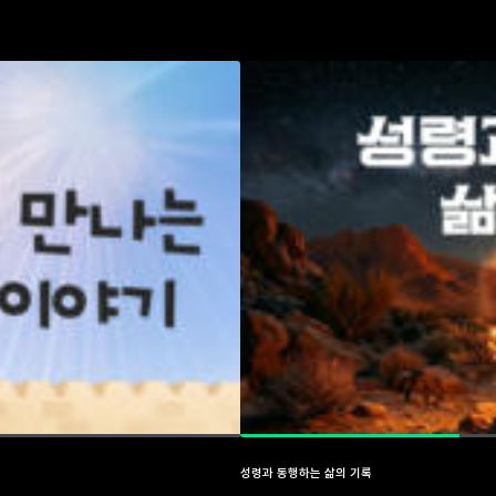
성령과 동행하는 삶의 기록