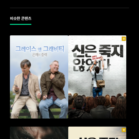
비슷한 콘텐츠