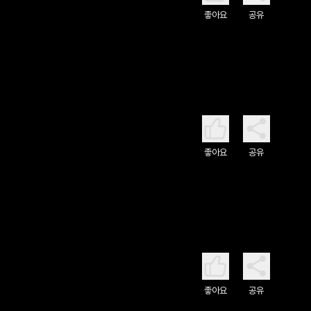
좋아요
공유
좋아요
공유
좋아요
공유