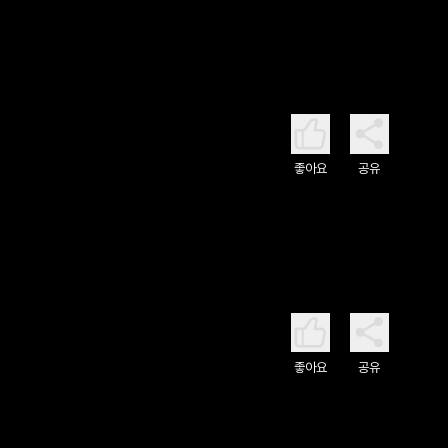
좋아요
공유
좋아요
공유