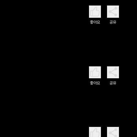
좋아요
공유
좋아요
공유