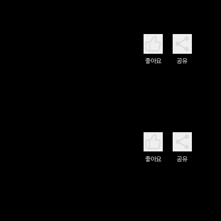
좋아요
공유
좋아요
공유