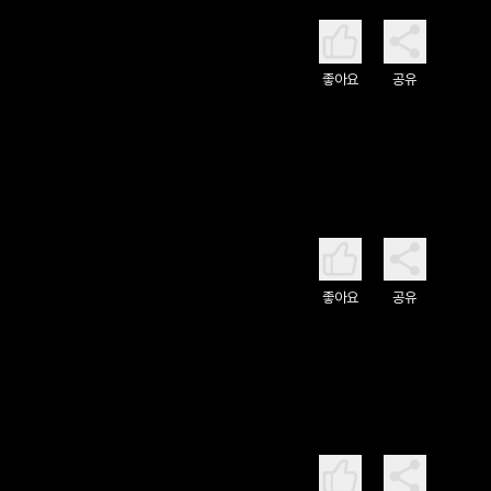
좋아요
공유
좋아요
공유