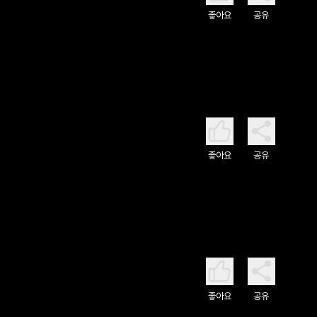
좋아요
공유
좋아요
공유
좋아요
공유