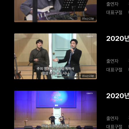
출연자
대표구절
01시간 23분
2020년
출연자
대표구절
01시간 23분
2020년
출연자
대표구절