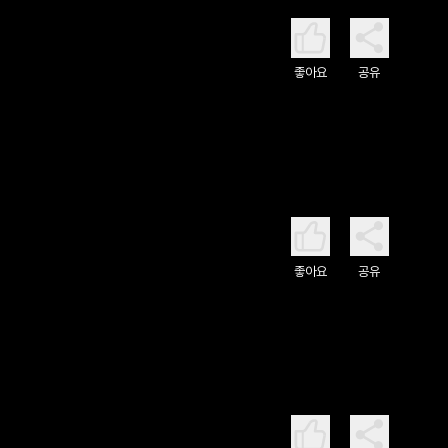
좋아요
공유
좋아요
공유