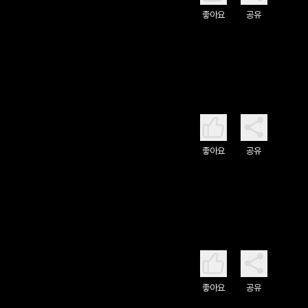
좋아요
공유
좋아요
공유
좋아요
공유