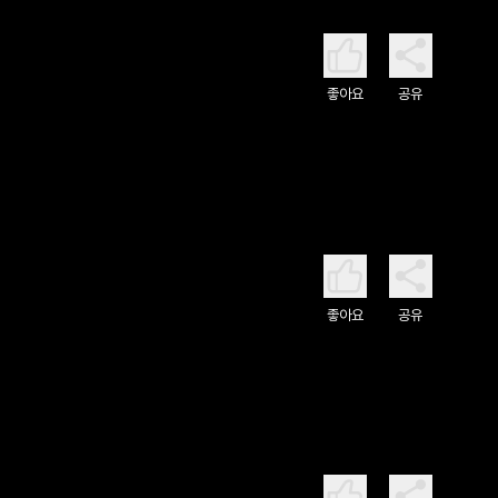
좋아요
공유
좋아요
공유