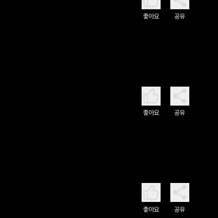
좋아요
공유
좋아요
공유
좋아요
공유