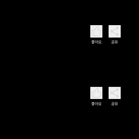
좋아요
공유
좋아요
공유