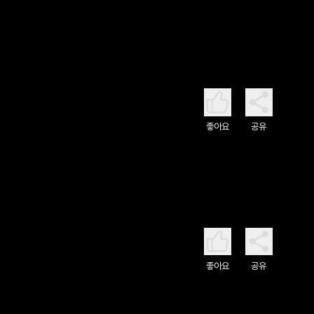
좋아요
공유
좋아요
공유