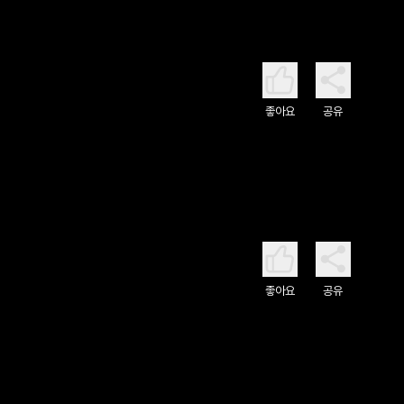
좋아요
공유
좋아요
공유