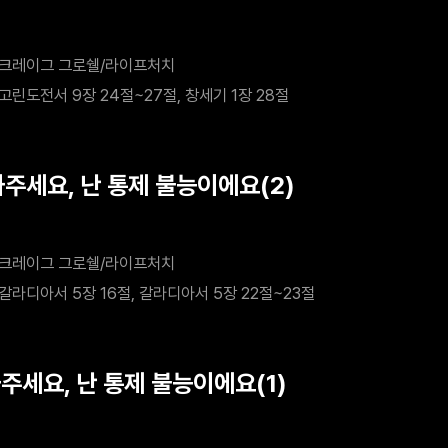
크레이그 그로쉘/라이프처치
고린도전서 9장 24절~27절, 창세기 1장 28절
와주세요, 난 통제 불능이에요(2)
크레이그 그로쉘/라이프처치
갈라디아서 5장 16절, 갈라디아서 5장 22절~23절
와주세요, 난 통제 불능이에요(1)