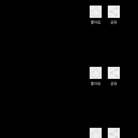
좋아요
공유
좋아요
공유