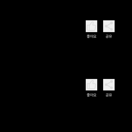
좋아요
공유
좋아요
공유