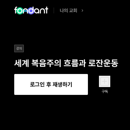
나의 교회
강의
세계 복음주의 흐름과 로잔운동
로그인 후 재생하기
구독