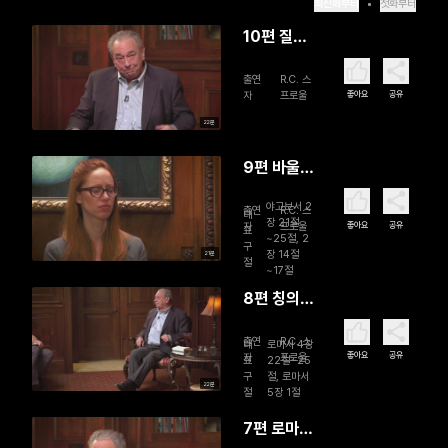
최신화부터
첫화부터
10편 질의
응답 (완)
출연
R.C. 스
좋아요
공유
자
프로울
22분
9편 바울
대 야고보?
야고보서 2
출연
R.C. 스
대
장 21절
좋아요
공유
자
프로울
표
~25절, 2
구
장 14절
21분
절
~17절
8편 칭의의
결과들
출연
R.C. 스
대
로마서 4장
좋아요
공유
자
프로울
표
22절~25
구
절, 로마서
22분
절
5장 1절
7편 로마