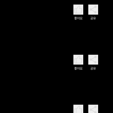
좋아요
공유
좋아요
공유