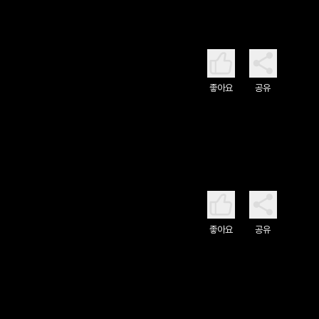
좋아요
공유
좋아요
공유