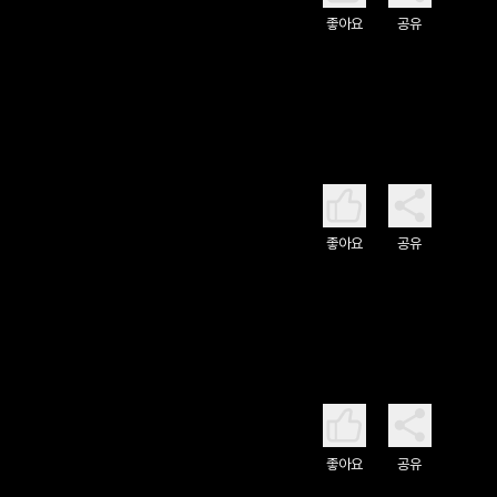
좋아요
공유
좋아요
공유
좋아요
공유