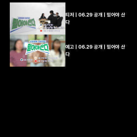
티저 | 06.29 공개 | 믿어야 산
다
예고 | 06.29 공개 | 믿어야 산
다